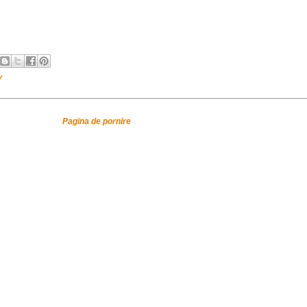
v
Pagina de pornire