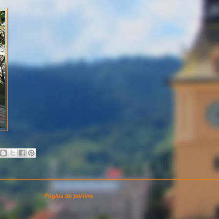
Pagina de pornire