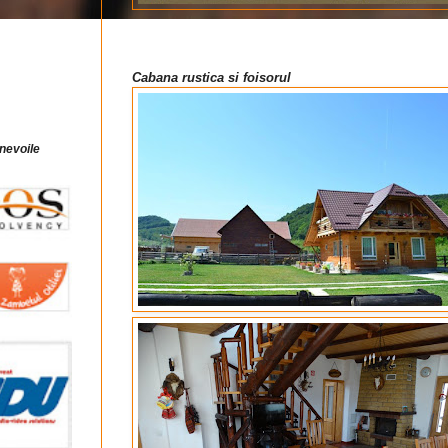
Cabana rustica si foisorul
 nevoile