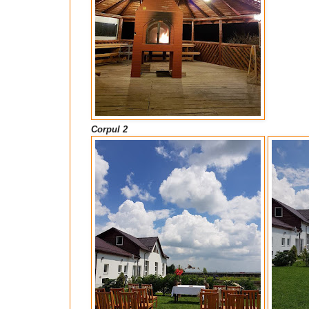
Corpul 2