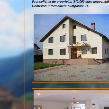
Pret solicitat de proprietar, 340.000 euro negociabil
Comision intermediere cumparare 2%.