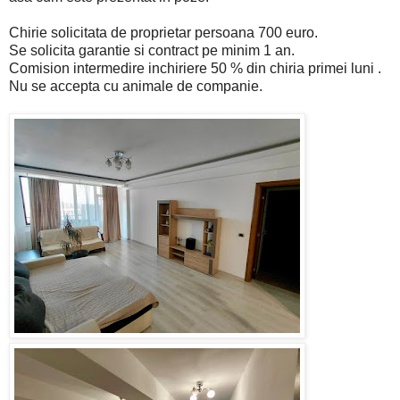
Chirie solicitata de proprietar persoana 700 euro.
Se solicita garantie si contract pe minim 1 an.
Comision intermedire inchiriere 50 % din chiria primei luni .
Nu se accepta cu animale de companie.