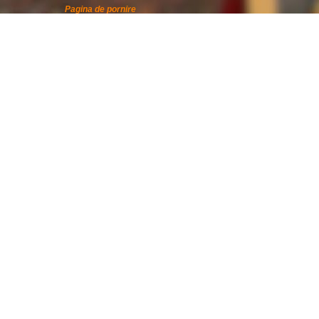
Pagina de pornire