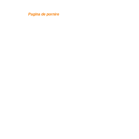
Pagina de pornire