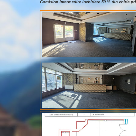
Comision intermedire inchiriere 50 % din chiria pri